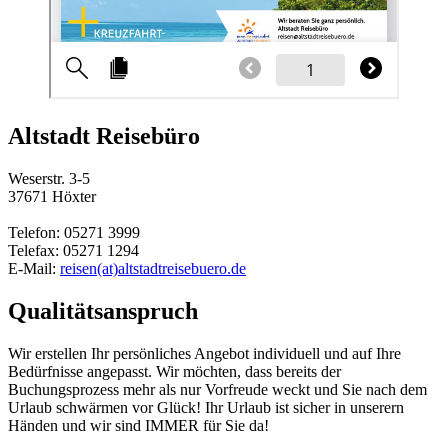
Altstadt Reisebüro
Weserstr. 3-5
37671 Höxter
Telefon: 05271 3999
Telefax: 05271 1294
E-Mail:
reisen(at)altstadtreisebuero.de
Qualitätsanspruch
Wir erstellen Ihr persönliches Angebot individuell und auf Ihre
Bedürfnisse angepasst. Wir möchten, dass bereits der
Buchungsprozess mehr als nur Vorfreude weckt und Sie nach dem
Urlaub schwärmen vor Glück! Ihr Urlaub ist sicher in unserern
Händen und wir sind IMMER für Sie da!