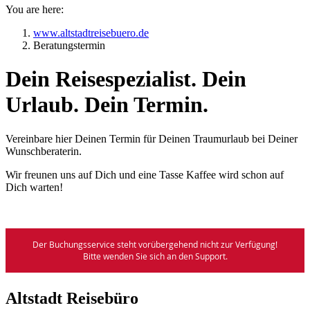
You are here:
www.altstadtreisebuero.de
Beratungstermin
Dein Reisespezialist. Dein
Urlaub. Dein Termin.
Vereinbare hier Deinen Termin für Deinen Traumurlaub bei Deiner
Wunschberaterin.
Wir freunen uns auf Dich und eine Tasse Kaffee wird schon auf
Dich warten!
Altstadt Reisebüro